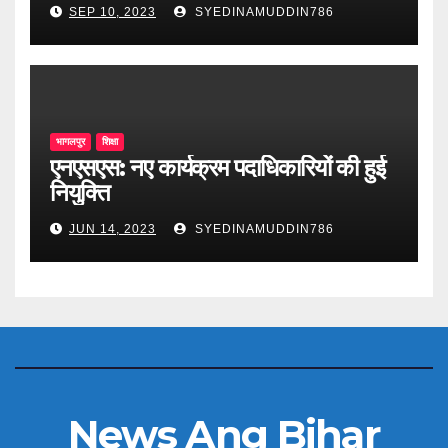
SEP 10, 2023
SYEDINAMUDDIN786
भागलपुर
शिक्षा
एनएसएस: नए कार्यक्रम पदाधिकारियों की हुई
नियुक्ति
JUN 14, 2023
SYEDINAMUDDIN786
News Ang Bihar