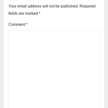
Your email address will not be published.
Required
fields are marked
*
Comment
*