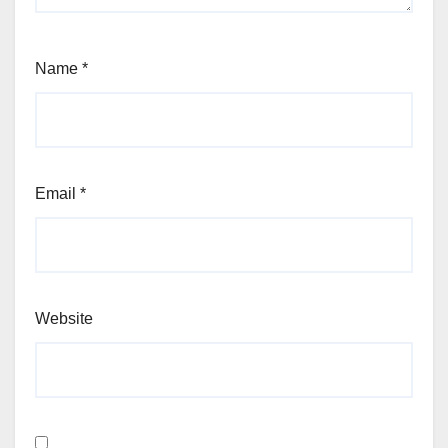
Name
*
Email
*
Website