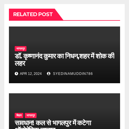
RELATED POST
भागलपुर
डॉ. कृष्णानंद कुमार का निधन,शहर में शोक की
लहर
APR 12, 2024
SYEDINAMUDDIN786
बिहार
भागलपुर
सावधान! कल से भागलपुर में कटेगा