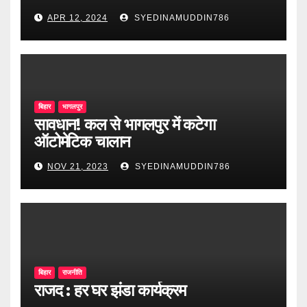
APR 12, 2024
SYEDINAMUDDIN786
बिहार
भागलपुर
सावधान! कल से भागलपुर में कटेगा
ऑटोमेटिक चालान
NOV 21, 2023
SYEDINAMUDDIN786
बिहार
राजनीति
राजद : हर घर झंडा कार्यक्रम