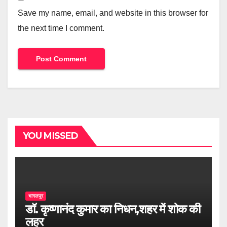
Save my name, email, and website in this browser for
the next time I comment.
YOU MISSED
भागलपुर
डॉ. कृष्णानंद कुमार का निधन,शहर में शोक की
लहर